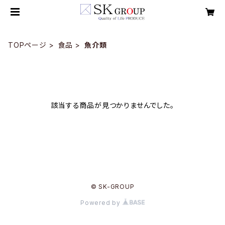
TOPページ
食品
魚介類
該当する商品が見つかりませんでした。
© SK-GROUP
Powered by